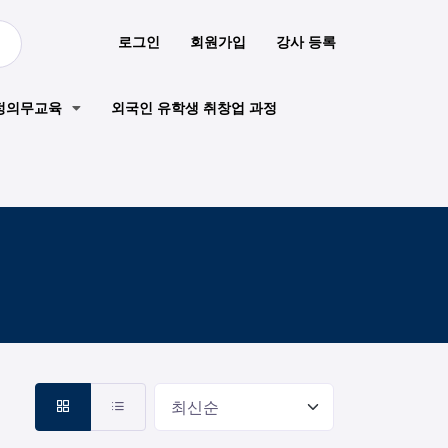
로그인
회원가입
강사 등록
정의무교육
외국인 유학생 취창업 과정
최신순