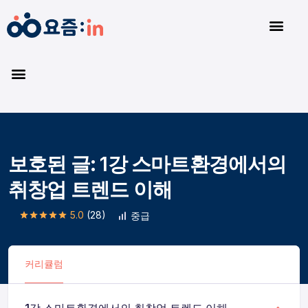
보호된 글: 1강 스마트환경에서의
취창업 트렌드 이해
5.0
(28)
중급
커리큘럼