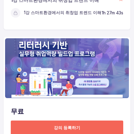
1강 스마트환경에서의 취창업 트렌드 이해
1강 스마트환경에서의 취창업 트렌드 이해
1h 27m 43s
무료
강의 등록하기