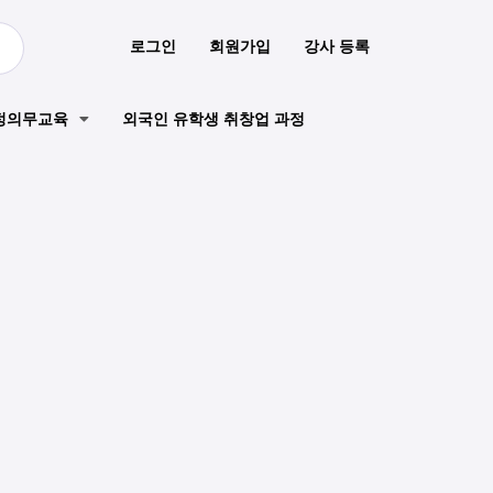
로그인
회원가입
강사 등록
정의무교육
외국인 유학생 취창업 과정