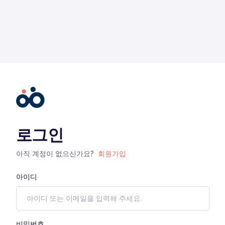
로그인
아직 계정이 없으신가요?
회원가입
아이디
비밀번호