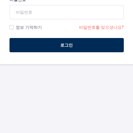
정보 기억하기
비밀번호를 잊으셨나요?
로그인