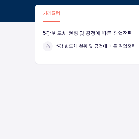
커리큘럼
5강 반도체 현황 및 공정에 따른 취업전략
5강 반도체 현황 및 공정에 따른 취업전략