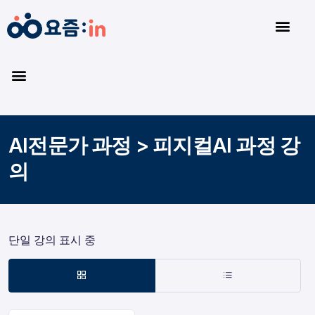
AI전문가 과정 > 피지컬AI 과정 강
의
단일 강의 표시 중