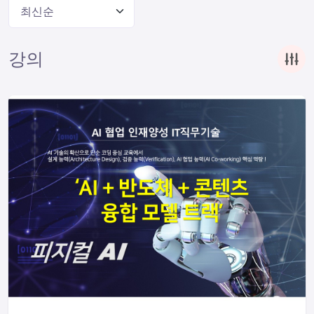
최신순
강의