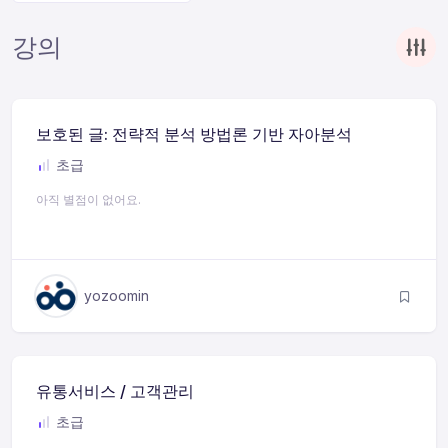
강의
보호된 글: 전략적 분석 방법론 기반 자아분석
초급
아직 별점이 없어요.
yozoomin
유통서비스 / 고객관리
초급