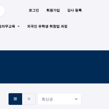
로그인
회원가입
강사 등록
정의무교육
외국인 유학생 취창업 과정
최신순