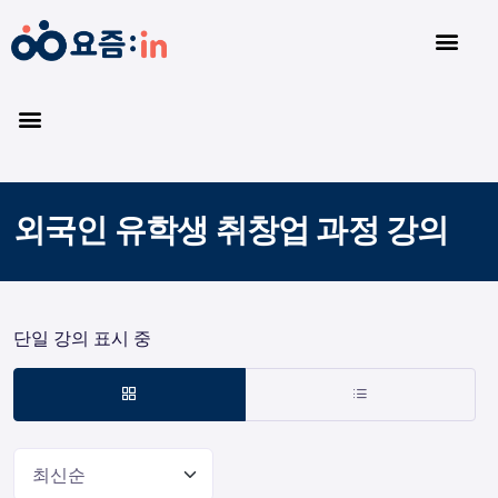
외국인 유학생 취창업 과정 강의
단일 강의 표시 중
최신순