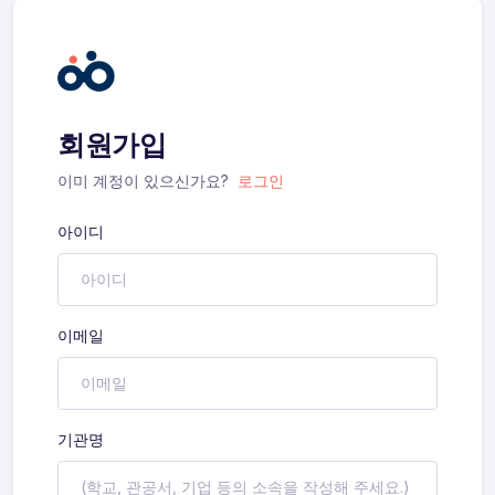
회원가입
이미 계정이 있으신가요?
로그인
아이디
이메일
기관명