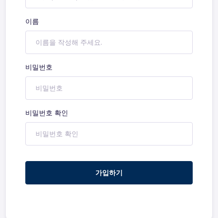
이름
비밀번호
비밀번호 확인
가입하기