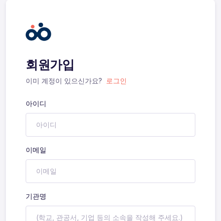
회원가입
이미 계정이 있으신가요?
로그인
아이디
이메일
기관명