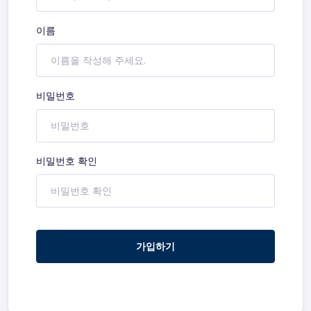
이름
비밀번호
비밀번호 확인
가입하기