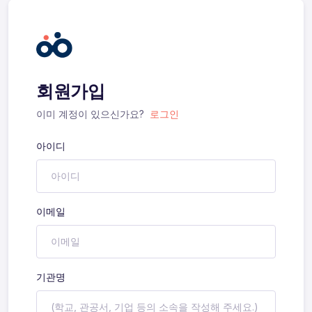
회원가입
이미 계정이 있으신가요?
로그인
아이디
이메일
기관명