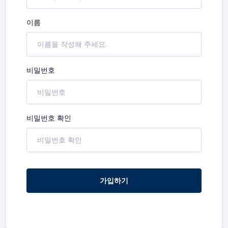
이름
비밀번호
비밀번호 확인
가입하기