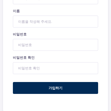
이름
비밀번호
비밀번호 확인
가입하기