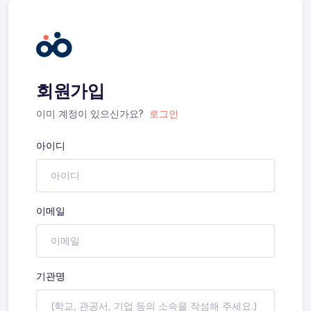
회원가입
이미 계정이 있으신가요?
로그인
아이디
이메일
기관명