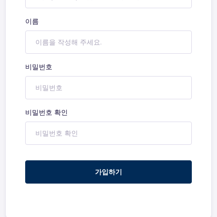
이름
비밀번호
비밀번호 확인
가입하기