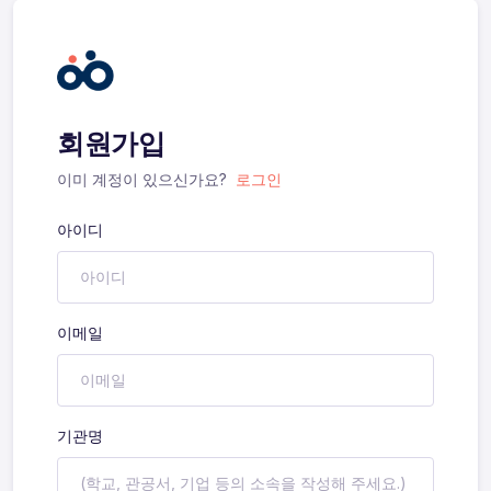
회원가입
이미 계정이 있으신가요?
로그인
아이디
이메일
기관명