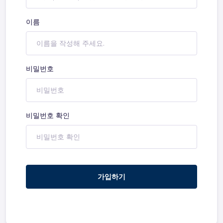
이름
비밀번호
비밀번호 확인
가입하기