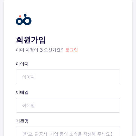
회원가입
이미 계정이 있으신가요?
로그인
아이디
이메일
기관명