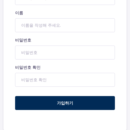
이름
비밀번호
비밀번호 확인
가입하기