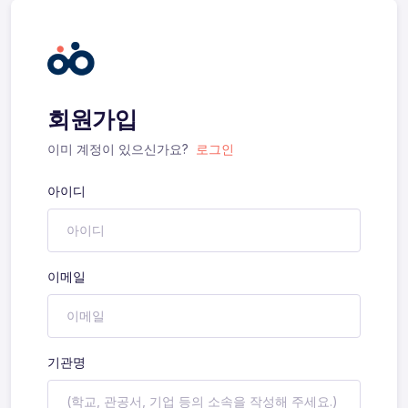
회원가입
이미 계정이 있으신가요?
로그인
아이디
이메일
기관명