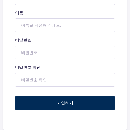
이름
비밀번호
비밀번호 확인
가입하기