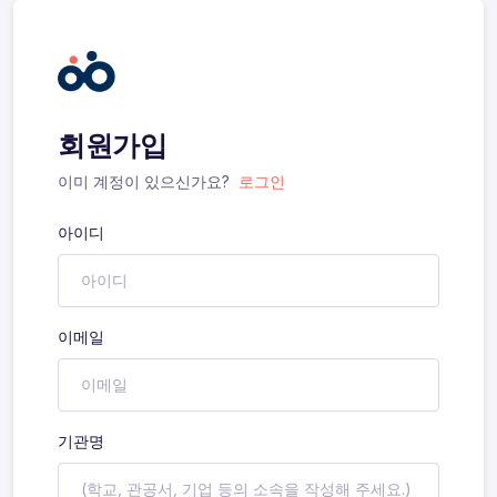
회원가입
이미 계정이 있으신가요?
로그인
아이디
이메일
기관명