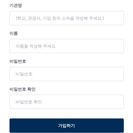
기관명
이름
비밀번호
비밀번호 확인
가입하기