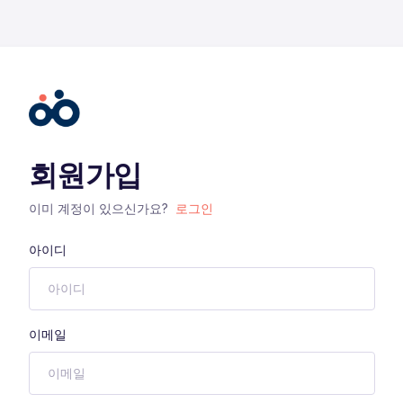
회원가입
이미 계정이 있으신가요?
로그인
아이디
이메일