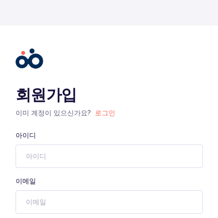
회원가입
이미 계정이 있으신가요?
로그인
아이디
이메일