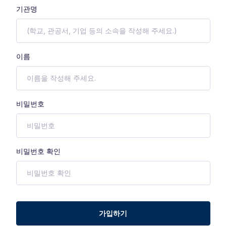
기관명
이름
비밀번호
비밀번호 확인
가입하기