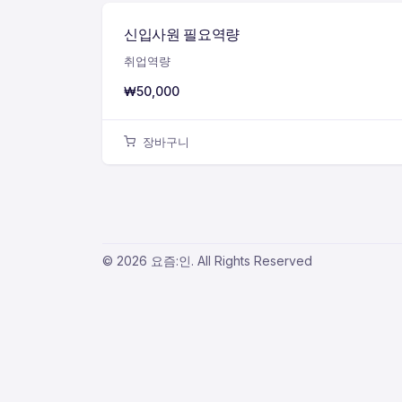
신입사원 필요역량
취업역량
₩
50,000
장바구니
© 2026 요즘:인. All Rights Reserved