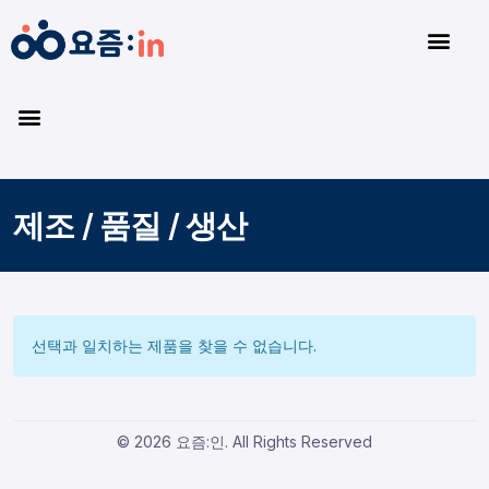
제조 / 품질 / 생산
선택과 일치하는 제품을 찾을 수 없습니다.
© 2026 요즘:인. All Rights Reserved