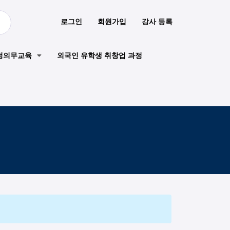
로그인
회원가입
강사 등록
정의무교육
외국인 유학생 취창업 과정