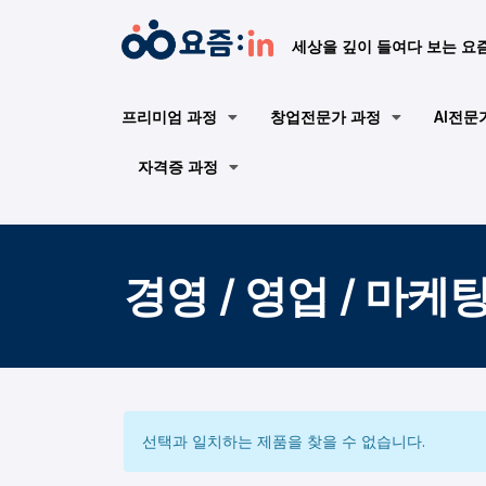
세상을 깊이 들여다 보는 요
프리미엄 과정
창업전문가 과정
AI전문
자격증 과정
경영 / 영업 / 마케
선택과 일치하는 제품을 찾을 수 없습니다.