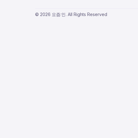
© 2026 요즘:인. All Rights Reserved