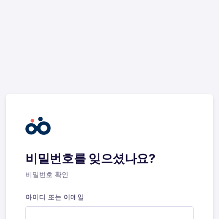
비밀번호를 잊으셨나요?
비밀번호 확인
아이디 또는 이메일