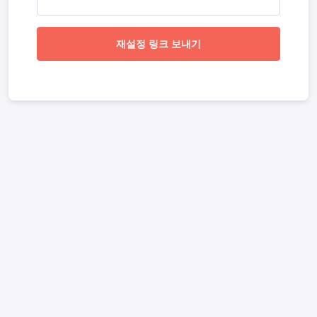
재설정 링크 보내기