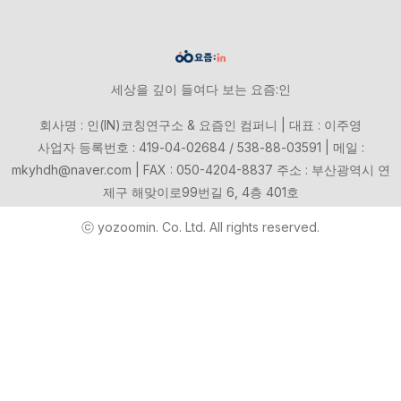
세상을 깊이 들여다 보는 요즘:인
회사명 : 인(IN)코칭연구소 & 요즘인 컴퍼니 | 대표 : 이주영
사업자 등록번호 : 419-04-02684 / 538-88-03591 | 메일 :
mkyhdh@naver.com | FAX : 050-4204-8837 주소 : 부산광역시 연
제구 해맞이로99번길 6, 4층 401호
ⓒ yozoomin. Co. Ltd. All rights reserved.