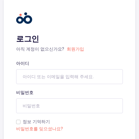
로그인
아직 계정이 없으신가요?
회원가입
아이디
비밀번호
정보 기억하기
비밀번호를 잊으셨나요?