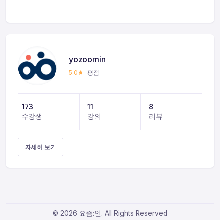
yozoomin
5.0
평점
173
11
8
수강생
강의
리뷰
자세히 보기
© 2026 요즘:인. All Rights Reserved