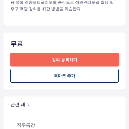
융·복합 역량포트폴리오를 중심으로 성과관리모델 활용 및
추구 역량 강화를 위한 방법을 학습한다.
무료
강의 등록하기
북마크 추가
관련 태그
직무특강