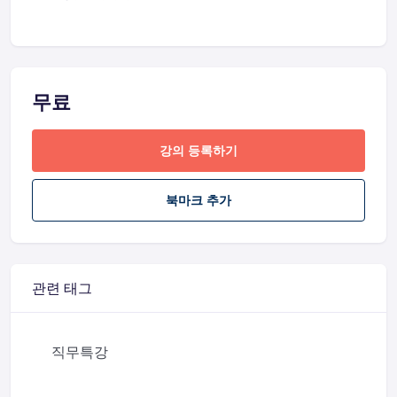
무료
강의 등록하기
북마크 추가
관련 태그
직무특강