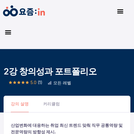
2강 창의성과 포트폴리오
5.0
(1)
모든 레벨
강의 설명
커리큘럼
산업변화에 대응하는 취업 최신 트렌드 맞춰 직무 공통역량 및
전문역량의 방향성 제시.