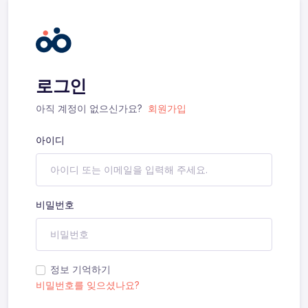
로그인
아직 계정이 없으신가요?
회원가입
아이디
비밀번호
정보 기억하기
비밀번호를 잊으셨나요?