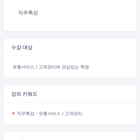
직무특강
수강 대상
유통서비스 / 고객관리에 관심있는 학생
강의 키워드
직무특강 - 유통서비스 / 고객관리