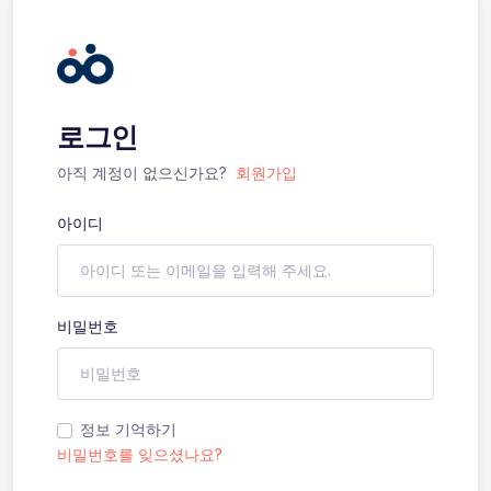
로그인
아직 계정이 없으신가요?
회원가입
아이디
비밀번호
정보 기억하기
비밀번호를 잊으셨나요?