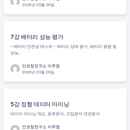
2026년 03월 26일
7강 배터리 성능 평가
– 배터리 안전성 테스트 – 배터리 상태 평가, 배터리 용량 및
성능...
인코칭연구소 이주영
2026년 03월 26일
5강 정형 데이터 마이닝
데이터 마이닝 개요, 분류분석, 군집분석 연관분석
인코칭연구소 이주영