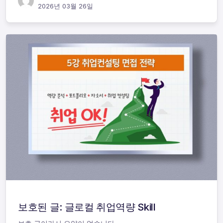
2026년 03월 26일
보호된 글: 글로컬 취업역량 Skill