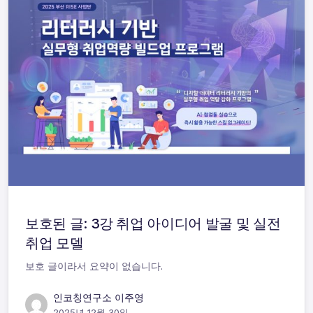
보호된 글: 3강 취업 아이디어 발굴 및 실전
취업 모델
보호 글이라서 요약이 없습니다.
인코칭연구소 이주영
2025년 12월 30일