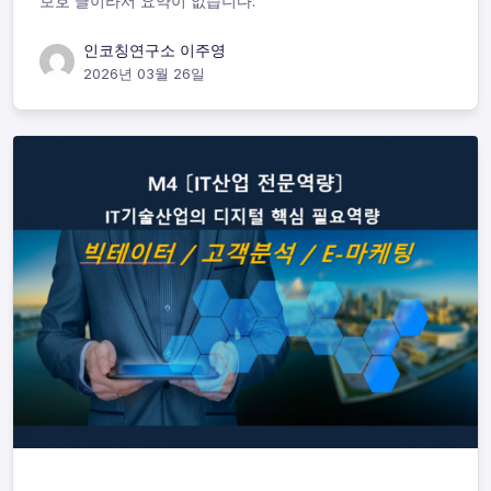
보호 글이라서 요약이 없습니다.
인코칭연구소 이주영
2026년 03월 26일