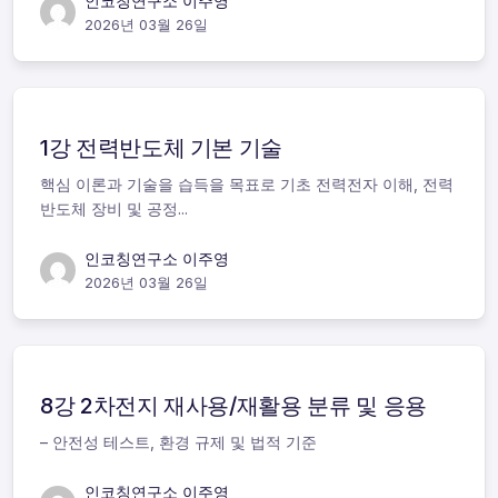
인코칭연구소 이주영
2026년 03월 26일
1강 전력반도체 기본 기술
핵심 이론과 기술을 습득을 목표로 기초 전력전자 이해, 전력
반도체 장비 및 공정...
인코칭연구소 이주영
2026년 03월 26일
8강 2차전지 재사용/재활용 분류 및 응용
– 안전성 테스트, 환경 규제 및 법적 기준
인코칭연구소 이주영