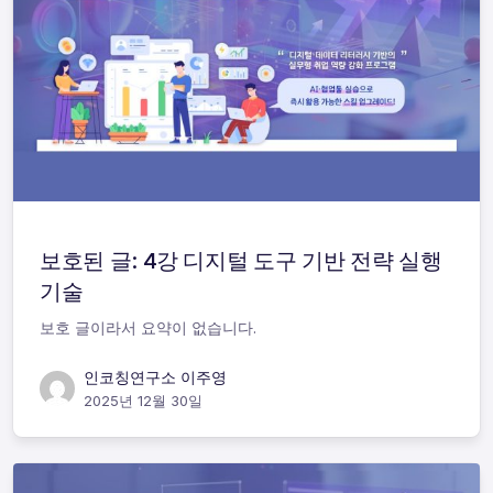
보호된 글: 4강 디지털 도구 기반 전략 실행
기술
보호 글이라서 요약이 없습니다.
인코칭연구소 이주영
2025년 12월 30일