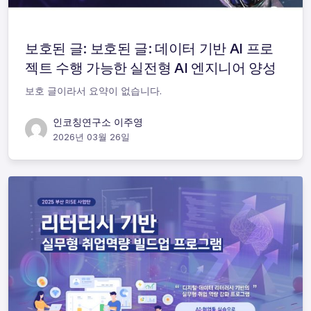
보호된 글: 보호된 글: 데이터 기반 AI 프로
젝트 수행 가능한 실전형 AI 엔지니어 양성
보호 글이라서 요약이 없습니다.
인코칭연구소 이주영
2026년 03월 26일