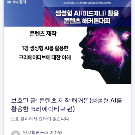
보호된 글: 콘텐츠 제작 해커톤(생성형 AI를
활용한 크리에이티브 편)
보호 글이라서 요약이 없습니다.
인코칭연구소 이주영