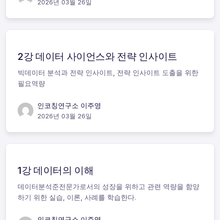
2026년 03월 26일
2강 데이터 사이언스와 전략 인사이트
빅데이터 분석과 전략 인사이트, 전략 인사이트 도출을 위한
필요역량
인코칭연구소 이주영
2026년 03월 26일
1강 데이터의 이해
데이터분석준전문가로서의 성장을 위하고 관련 역량을 함양
하기 위한 실습, 이론, 사례를 학습한다.
인코칭연구소 이주영