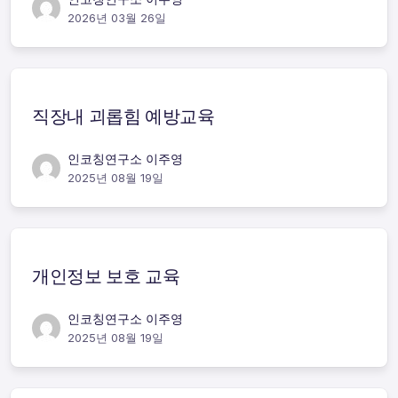
2026년 03월 26일
직장내 괴롭힘 예방교육
인코칭연구소 이주영
2025년 08월 19일
개인정보 보호 교육
인코칭연구소 이주영
2025년 08월 19일