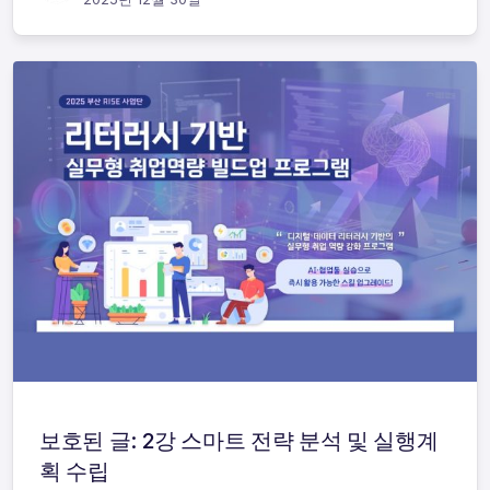
보호된 글: 2강 스마트 전략 분석 및 실행계
획 수립