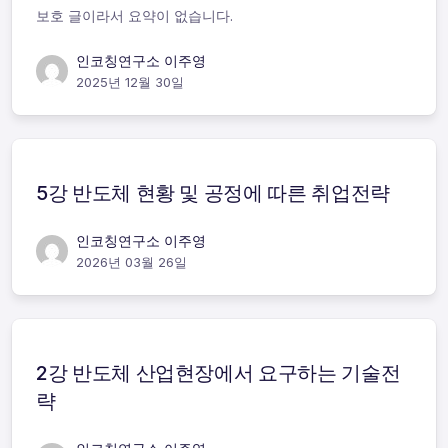
보호 글이라서 요약이 없습니다.
인코칭연구소 이주영
2025년 12월 30일
5강 반도체 현황 및 공정에 따른 취업전략
인코칭연구소 이주영
2026년 03월 26일
2강 반도체 산업현장에서 요구하는 기술전
략