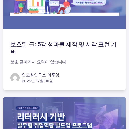
보호된 글: 5강 성과물 제작 및 시각 표현 기
법
보호 글이라서 요약이 없습니다.
인코칭연구소 이주영
2025년 12월 30일