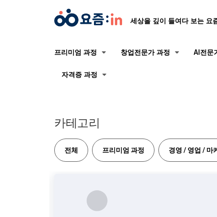
세상을 깊이 들여다 보는 요
프리미엄 과정
창업전문가 과정
AI전문
자격증 과정
카테고리
전체
프리미엄 과정
경영 / 영업 / 