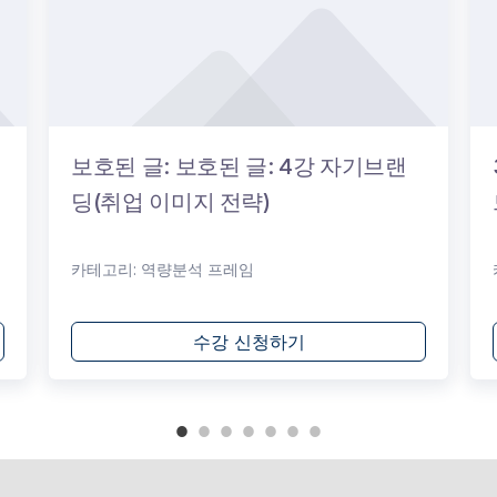
보호된 글: 보호된 글: 4강 자기브랜
딩(취업 이미지 전략)
카테고리:
역량분석 프레임
수강 신청하기