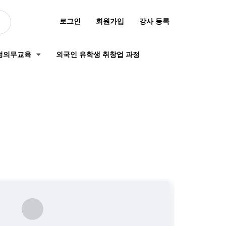
로그인
회원가입
강사 등록
정의무교육
외국인 유학생 취창업 과정