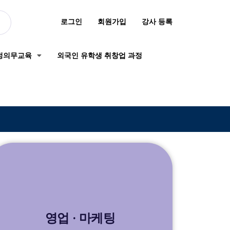
로그인
회원가입
강사 등록
정의무교육
외국인 유학생 취창업 과정
영업 · 마케팅