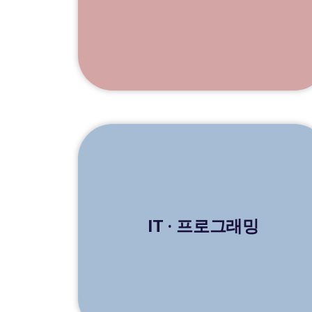
IT · 프로그래밍