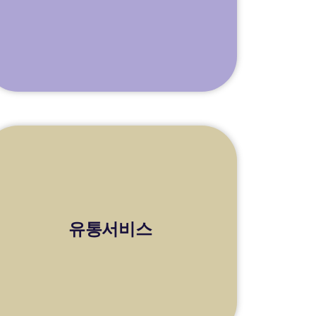
유통서비스