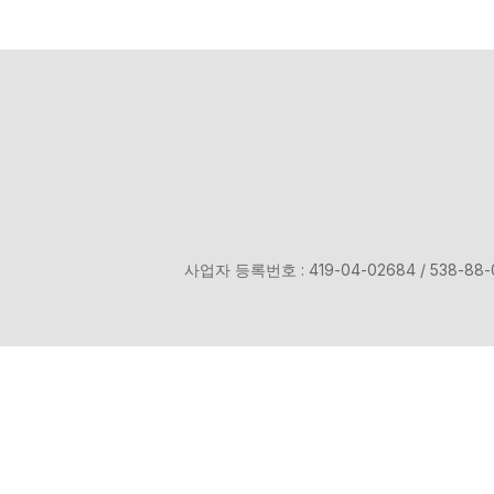
사업자 등록번호 : 419-04-02684 / 538-88-