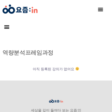
역량분석프레임과정
아직 등록된 강의가 없어요
세상을 깊이 들여다 보는 요즘:인