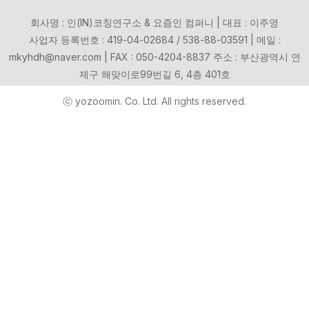
회사명 : 인(IN)코칭연구소 & 요즘인 컴퍼니 | 대표 : 이주영
사업자 등록번호 : 419-04-02684 / 538-88-03591 | 메일 :
mkyhdh@naver.com | FAX : 050-4204-8837 주소 : 부산광역시 연
제구 해맞이로99번길 6, 4층 401호
ⓒ yozoomin. Co. Ltd. All rights reserved.