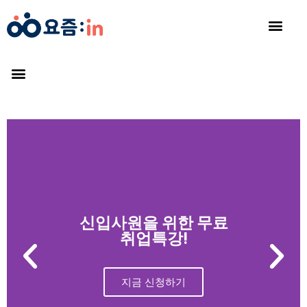
신입사원을 위한 무료
취업특강!
지금 신청하기